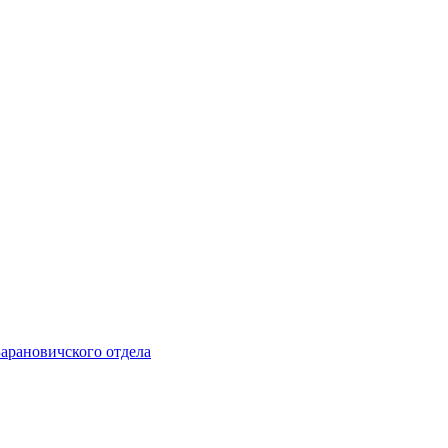
Барановичского отдела