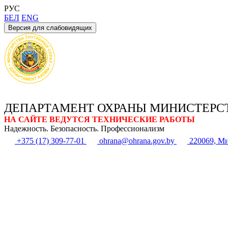
РУС
БЕЛ
ENG
Версия для слабовидящих
ДЕПАРТАМЕНТ ОХРАНЫ МИНИСТЕРС
НА САЙТЕ ВЕДУТСЯ ТЕХНИЧЕСКИЕ РАБОТЫ
Надежность. Безопасность. Профессионализм
+375 (17) 309-77-01
ohrana@ohrana.gov.by
220069, Ми