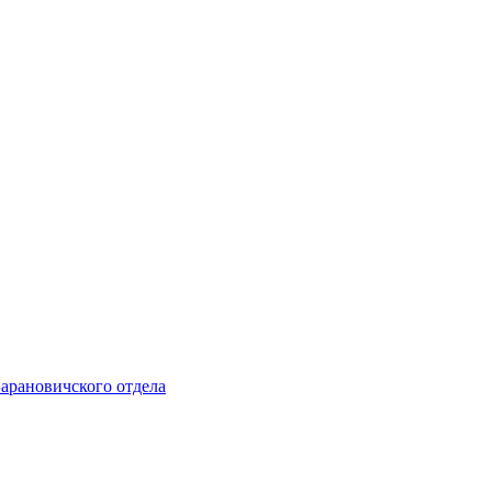
Барановичского отдела