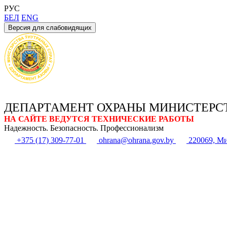
РУС
БЕЛ
ENG
Версия для слабовидящих
ДЕПАРТАМЕНТ ОХРАНЫ МИНИСТЕРС
НА САЙТЕ ВЕДУТСЯ ТЕХНИЧЕСКИЕ РАБОТЫ
Надежность. Безопасность. Профессионализм
+375 (17) 309-77-01
ohrana@ohrana.gov.by
220069, Ми