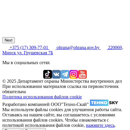
Next
+375 (17) 309-77-01
ohrana@ohrana.gov.by
220069,
Минск ул. Грушевская 7Б
Мы в социальных сетях
© 2025 Департамент охраны Министерства внутренних дел
При использовании материалов ссылка на первоисточник
обязательна
Политика использования файлов cookie
Разработано компанией ООО"Техно-Скай"
Мы используем файлы cookies для улучшения работы сайта.
Оставаясь на нашем сайте, вы соглашаетесь с условиями
использования файлов cookies. Чтобы ознакомиться с
политикой использования файлов cookie,
нажмите здесь
.