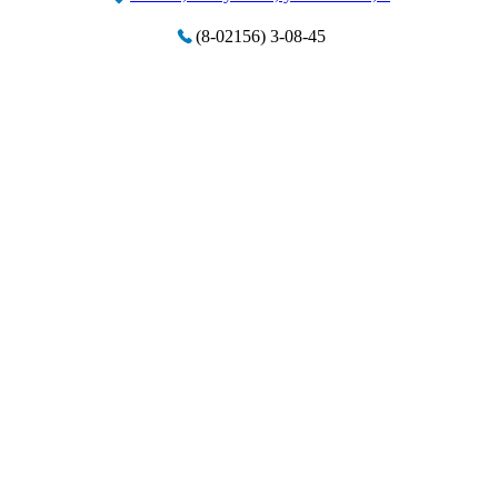
(8-02156) 3-08-45