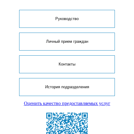
Руководство
Личный прием граждан
Контакты
История подразделения
Оценить качество предоставляемых услуг