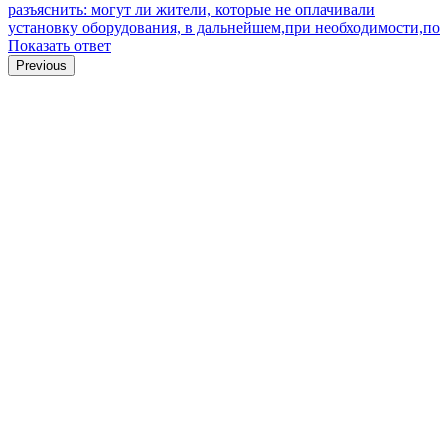
разъяснить: могут ли жители, которые не оплачивали
установку оборудования, в дальнейшем,при необходимости,по
Показать ответ
Previous