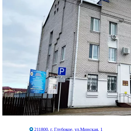
211800, г. Глубокое, ул.Минская, 1