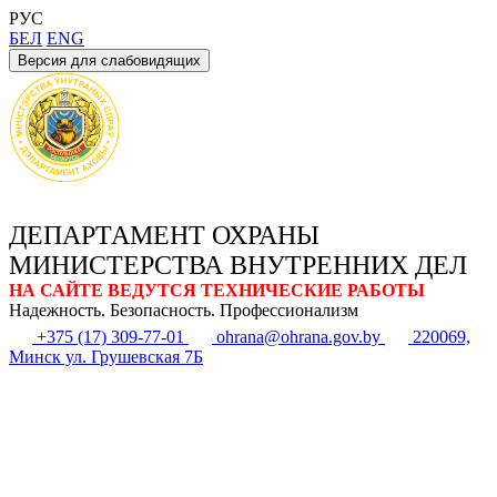
РУС
БЕЛ
ENG
Версия для слабовидящих
ДЕПАРТАМЕНТ ОХРАНЫ
МИНИСТЕРСТВА ВНУТРЕННИХ ДЕЛ
НА САЙТЕ ВЕДУТСЯ ТЕХНИЧЕСКИЕ РАБОТЫ
Надежность. Безопасность. Профессионализм
+375 (17) 309-77-01
ohrana@ohrana.gov.by
220069,
Минск ул. Грушевская 7Б