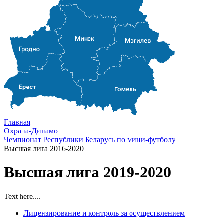
Главная
Охрана-Динамо
Чемпионат Республики Беларусь по мини-футболу
Высшая лига 2016-2020
Высшая лига 2019-2020
Text here....
Лицензирование и контроль за осуществлением