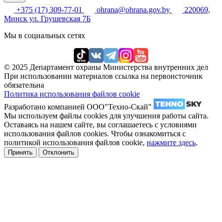
+375 (17) 309-77-01
ohrana@ohrana.gov.by
220069,
Минск ул. Грушевская 7Б
Мы в социальных сетях
© 2025 Департамент охраны Министерства внутренних дел
При использовании материалов ссылка на первоисточник
обязательна
Политика использования файлов cookie
Разработано компанией ООО"Техно-Скай"
Мы используем файлы cookies для улучшения работы сайта.
Оставаясь на нашем сайте, вы соглашаетесь с условиями
использования файлов cookies. Чтобы ознакомиться с
политикой использования файлов cookie,
нажмите здесь
.
Принять
Отклонить