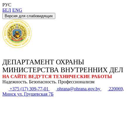
РУС
БЕЛ
ENG
Версия для слабовидящих
ДЕПАРТАМЕНТ ОХРАНЫ
МИНИСТЕРСТВА ВНУТРЕННИХ ДЕЛ
НА САЙТЕ ВЕДУТСЯ ТЕХНИЧЕСКИЕ РАБОТЫ
Надежность. Безопасность. Профессионализм
+375 (17) 309-77-01
ohrana@ohrana.gov.by
220069,
Минск ул. Грушевская 7Б