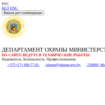
РУС
БЕЛ
ENG
Версия для слабовидящих
ДЕПАРТАМЕНТ ОХРАНЫ МИНИСТЕРС
НА САЙТЕ ВЕДУТСЯ ТЕХНИЧЕСКИЕ РАБОТЫ
Надежность. Безопасность. Профессионализм
+375 (17) 309-77-01
ohrana@ohrana.gov.by
220069, Ми