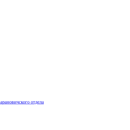
Барановичского отдела