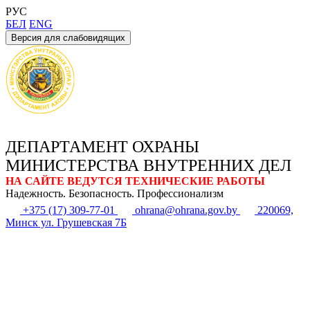
РУС
БЕЛ
ENG
Версия для слабовидящих
ДЕПАРТАМЕНТ ОХРАНЫ
МИНИСТЕРСТВА ВНУТРЕННИХ ДЕЛ
НА САЙТЕ ВЕДУТСЯ ТЕХНИЧЕСКИЕ РАБОТЫ
Надежность. Безопасность. Профессионализм
+375 (17) 309-77-01
ohrana@ohrana.gov.by
220069,
Минск ул. Грушевская 7Б