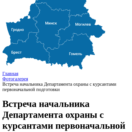
Главная
Фотогалерея
Встреча начальника Департамента охраны с курсантами
первоначальной подготовки
Встреча начальника
Департамента охраны с
курсантами первоначальной