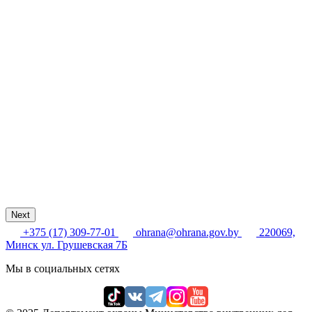
Next
+375 (17) 309-77-01
ohrana@ohrana.gov.by
220069,
Минск ул. Грушевская 7Б
Мы в социальных сетях