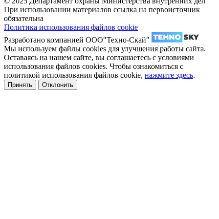
© 2025 Департамент охраны Министерства внутренних дел
При использовании материалов ссылка на первоисточник
обязательна
Политика использования файлов cookie
Разработано компанией ООО"Техно-Скай"
Мы используем файлы cookies для улучшения работы сайта.
Оставаясь на нашем сайте, вы соглашаетесь с условиями
использования файлов cookies. Чтобы ознакомиться с
политикой использования файлов cookie,
нажмите здесь
.
Принять
Отклонить