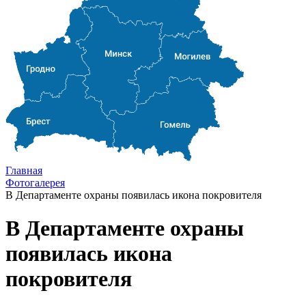
Главная
Фотогалерея
В Департаменте охраны появилась икона покровителя
В Департаменте охраны
появилась икона
покровителя