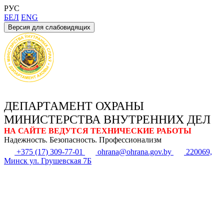
РУС
БЕЛ
ENG
Версия для слабовидящих
ДЕПАРТАМЕНТ ОХРАНЫ
МИНИСТЕРСТВА ВНУТРЕННИХ ДЕЛ
НА САЙТЕ ВЕДУТСЯ ТЕХНИЧЕСКИЕ РАБОТЫ
Надежность. Безопасность. Профессионализм
+375 (17) 309-77-01
ohrana@ohrana.gov.by
220069,
Минск ул. Грушевская 7Б