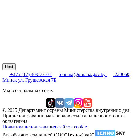
Next
+375 (17) 309-77-01
ohrana@ohrana.gov.by
220069,
Минск ул. Грушевская 7Б
Мы в социальных сетях
© 2025 Департамент охраны Министерства внутренних дел
При использовании материалов ссылка на первоисточник
обязательна
Политика использования файлов cookie
Разработано компанией ООО"Техно-Скай"