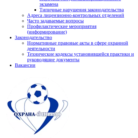
экзамена
Типичные нарушения законодательства
Адреса лицензионно-контрольных отделений
Часто задаваемые вопросы
Профилактические мероприятия
(информирование)
Законодательство
Нормативные правовые акты в сфере охранной
деятельности
Технические кодексы установившейся практики и
руководящие документы
Вакансии