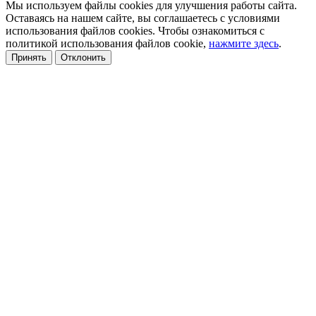
Мы используем файлы cookies для улучшения работы сайта.
Оставаясь на нашем сайте, вы соглашаетесь с условиями
использования файлов cookies. Чтобы ознакомиться с
политикой использования файлов cookie,
нажмите здесь
.
Принять
Отклонить