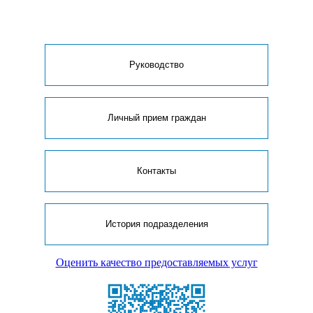
Руководство
Личный прием граждан
Контакты
История подразделения
Оценить качество предоставляемых услуг