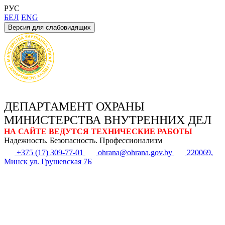
РУС
БЕЛ
ENG
Версия для слабовидящих
ДЕПАРТАМЕНТ ОХРАНЫ
МИНИСТЕРСТВА ВНУТРЕННИХ ДЕЛ
НА САЙТЕ ВЕДУТСЯ ТЕХНИЧЕСКИЕ РАБОТЫ
Надежность. Безопасность. Профессионализм
+375 (17) 309-77-01
ohrana@ohrana.gov.by
220069,
Минск ул. Грушевская 7Б