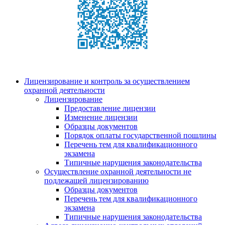
Лицензирование и контроль за осуществлением
охранной деятельности
Лицензирование
Предоставление лицензии
Изменение лицензии
Образцы документов
Порядок оплаты государственной пошлины
Перечень тем для квалификационного
экзамена
Типичные нарушения законодательства
Осуществление охранной деятельности не
подлежащей лицензированию
Образцы документов
Перечень тем для квалификационного
экзамена
Типичные нарушения законодательства