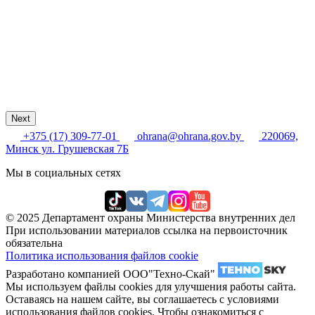
Next
+375 (17) 309-77-01
ohrana@ohrana.gov.by
220069,
Минск ул. Грушевская 7Б
Мы в социальных сетях
© 2025 Департамент охраны Министерства внутренних дел
При использовании материалов ссылка на первоисточник
обязательна
Политика использования файлов cookie
Разработано компанией ООО"Техно-Скай"
Мы используем файлы cookies для улучшения работы сайта.
Оставаясь на нашем сайте, вы соглашаетесь с условиями
использования файлов cookies. Чтобы ознакомиться с