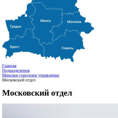
Главная
Подразделения
Минское городское управление
Московский отдел
Московский отдел