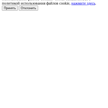
политикой использования файлов cookie,
нажмите здесь
.
Принять
Отклонить