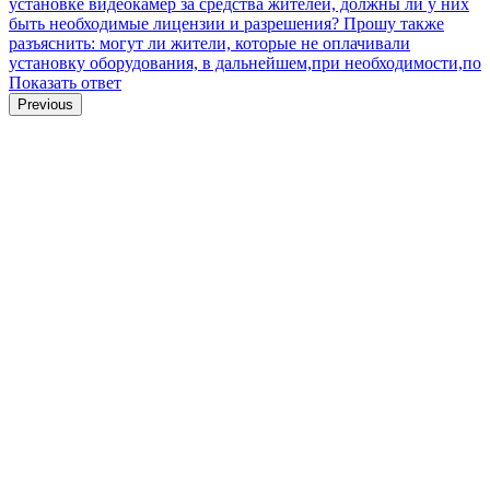
установке видеокамер за средства жителей, должны ли у них
быть необходимые лицензии и разрешения? Прошу также
разъяснить: могут ли жители, которые не оплачивали
установку оборудования, в дальнейшем,при необходимости,по
Показать ответ
Previous