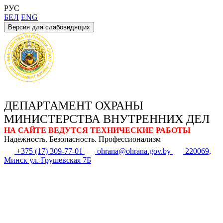
РУС
БЕЛ
ENG
Версия для слабовидящих
ДЕПАРТАМЕНТ ОХРАНЫ
МИНИСТЕРСТВА ВНУТРЕННИХ ДЕЛ
НА САЙТЕ ВЕДУТСЯ ТЕХНИЧЕСКИЕ РАБОТЫ
Надежность. Безопасность. Профессионализм
+375 (17) 309-77-01
ohrana@ohrana.gov.by
220069,
Минск ул. Грушевская 7Б