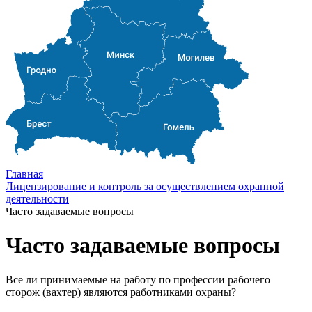
Главная
Лицензирование и контроль за осуществлением охранной
деятельности
Часто задаваемые вопросы
Часто задаваемые вопросы
Все ли принимаемые на работу по профессии рабочего
сторож (вахтер) являются работниками охраны?