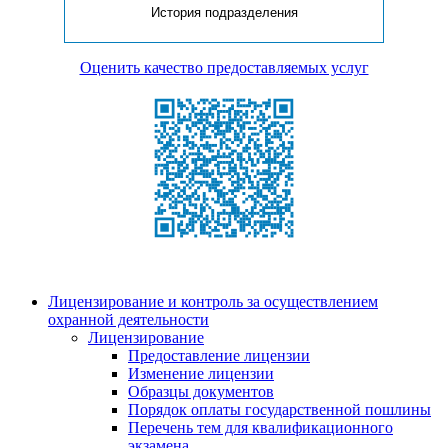
История подразделения
Оценить качество предоставляемых услуг
Лицензирование и контроль за осуществлением
охранной деятельности
Лицензирование
Предоставление лицензии
Изменение лицензии
Образцы документов
Порядок оплаты государственной пошлины
Перечень тем для квалификационного
экзамена