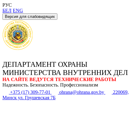
РУС
БЕЛ
ENG
Версия для слабовидящих
ДЕПАРТАМЕНТ ОХРАНЫ
МИНИСТЕРСТВА ВНУТРЕННИХ ДЕЛ
НА САЙТЕ ВЕДУТСЯ ТЕХНИЧЕСКИЕ РАБОТЫ
Надежность. Безопасность. Профессионализм
+375 (17) 309-77-01
ohrana@ohrana.gov.by
220069,
Минск ул. Грушевская 7Б