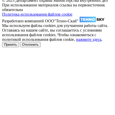
© 2025 Департамент охраны Министерства внутренних дел
При использовании материалов ссылка на первоисточник
обязательна
Политика использования файлов cookie
Разработано компанией ООО"Техно-Скай"
Мы используем файлы cookies для улучшения работы сайта.
Оставаясь на нашем сайте, вы соглашаетесь с условиями
использования файлов cookies. Чтобы ознакомиться с
политикой использования файлов cookie,
нажмите здесь
.
Принять
Отклонить