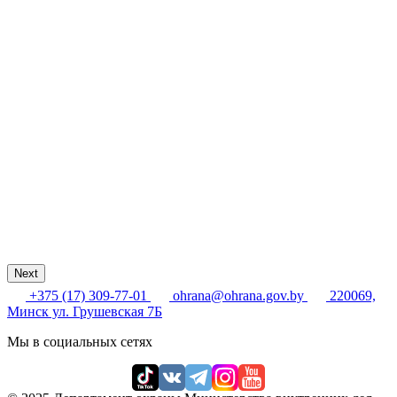
Next
+375 (17) 309-77-01
ohrana@ohrana.gov.by
220069,
Минск ул. Грушевская 7Б
Мы в социальных сетях