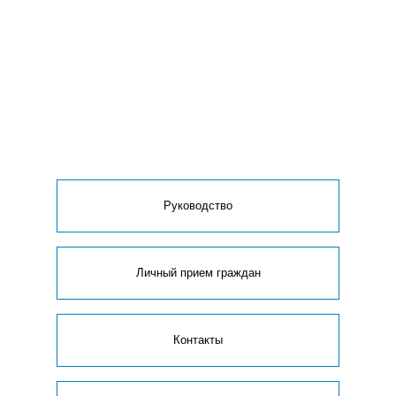
Руководство
Личный прием граждан
Контакты