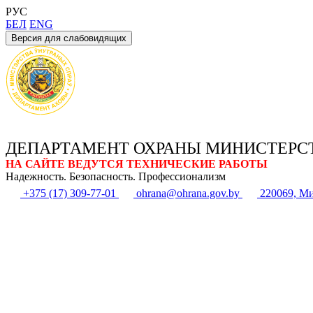
РУС
БЕЛ
ENG
Версия для слабовидящих
ДЕПАРТАМЕНТ ОХРАНЫ МИНИСТЕРС
НА САЙТЕ ВЕДУТСЯ ТЕХНИЧЕСКИЕ РАБОТЫ
Надежность. Безопасность. Профессионализм
+375 (17) 309-77-01
ohrana@ohrana.gov.by
220069, Ми