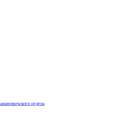
Барановичского отдела